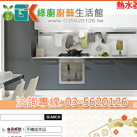
熱水器、瓦斯爐、