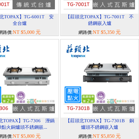
TOPAX】TG-6001T 安
【莊頭北TOPAX】TG-7001T 不
全台爐
銹鋼嵌入爐
NT $5,000 元
NT $5,350 元
網路價:
網路價:
TOPAX】TG-7306 溼鍋
【莊頭北TOPAX】TG-7301B 銅
點火銅爐頭不銹鋼嵌...
爐頭不銹鋼嵌入爐
NT $5,800 元
NT $5,850 元
網路價:
網路價: