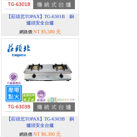
【莊頭北TOPAX】TG-6301B 銅
爐頭安全台爐
NT $5,580 元
網路價:
【莊頭北TOPAX】TG-6303B 銅
爐頭安全台爐
NT $6,300 元
網路價: