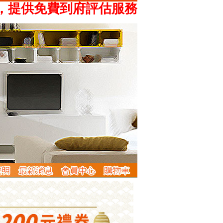
供免費到府評估服務