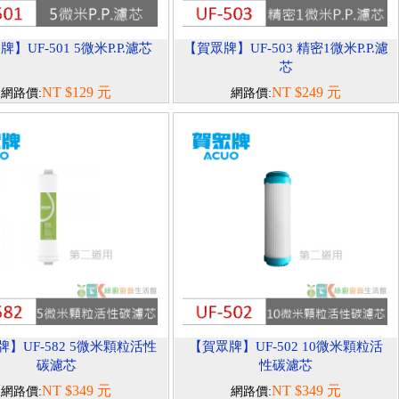
】UF-501 5微米P.P.濾芯
【賀眾牌】UF-503 精密1微米P.P.濾
芯
NT $129 元
NT $249 元
網路價:
網路價:
】UF-582 5微米顆粒活性
【賀眾牌】UF-502 10微米顆粒活
碳濾芯
性碳濾芯
NT $349 元
NT $349 元
網路價:
網路價: