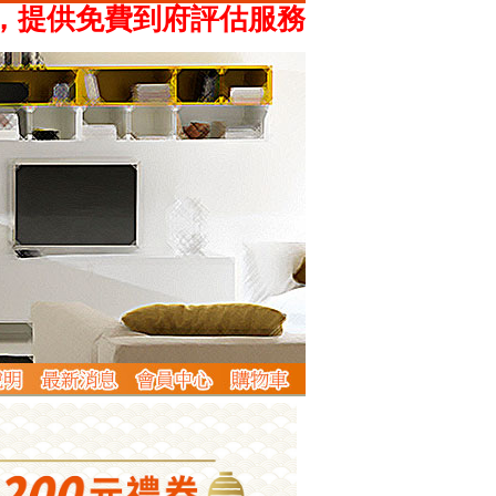
供免費到府評估服務