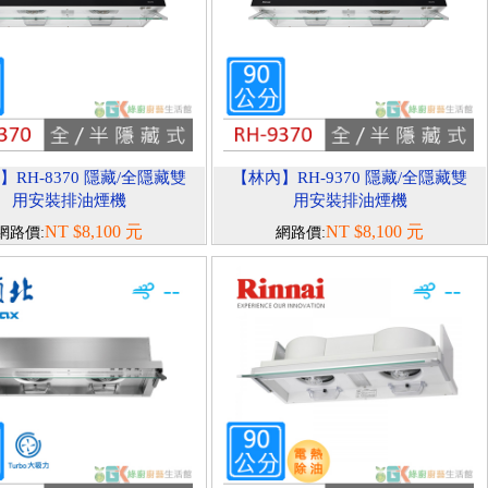
】RH-8370 隱藏/全隱藏雙
【林內】RH-9370 隱藏/全隱藏雙
用安裝排油煙機
用安裝排油煙機
NT $8,100 元
NT $8,100 元
網路價:
網路價: