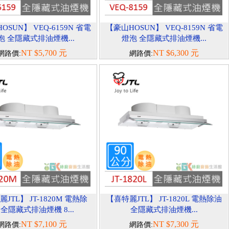
OSUN】 VEQ-6159N 省電
【豪山HOSUN】 VEQ-8159N 省電
泡 全隱藏式排油煙機...
燈泡 全隱藏式排油煙機...
NT $5,700 元
NT $6,300 元
網路價:
網路價:
JTL】 JT-1820M 電熱除
【喜特麗JTL】 JT-1820L 電熱除油
 全隱藏式排油煙機 8...
全隱藏式排油煙機...
NT $7,100 元
NT $7,300 元
網路價:
網路價: