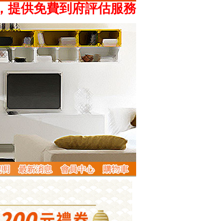
供免費到府評估服務