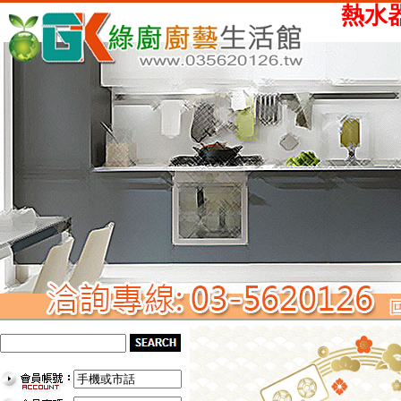
熱水器、瓦斯爐、