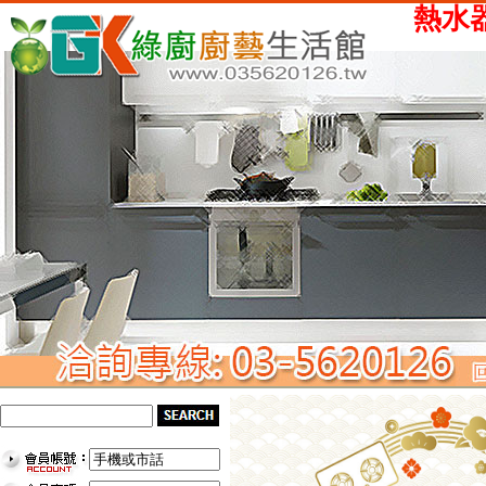
熱水器、瓦斯爐、