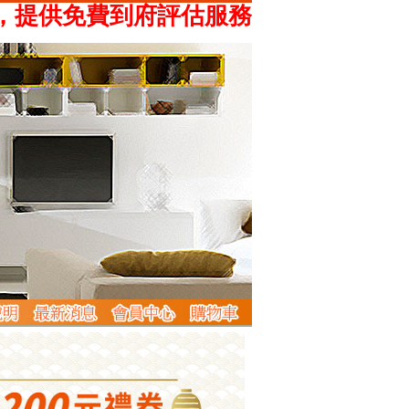
供免費到府評估服務