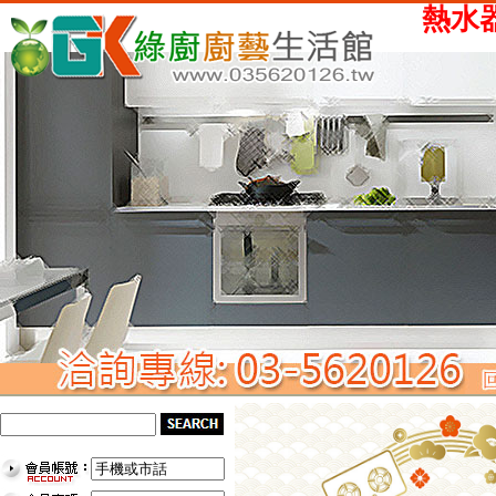
熱水器、瓦斯爐、