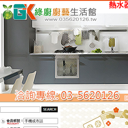
熱水器、瓦斯爐、