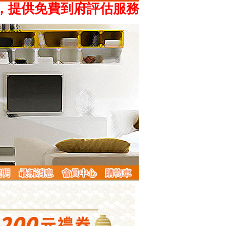
供免費到府評估服務