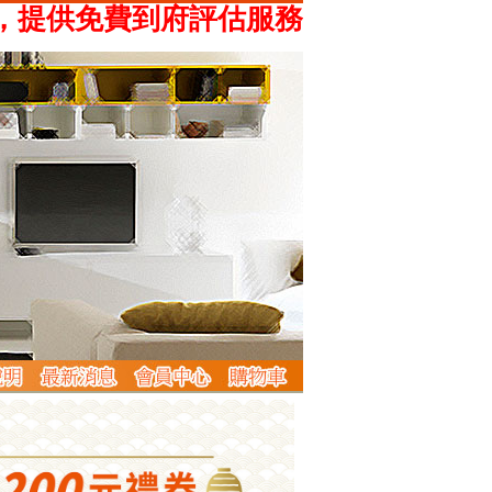
供免費到府評估服務