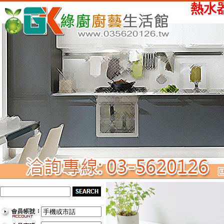
熱水器、瓦斯爐、