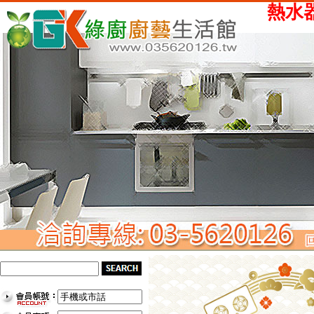
熱水器、瓦斯爐、