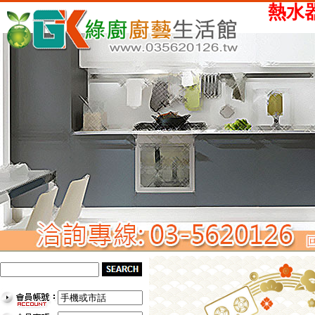
熱水器、瓦斯爐、