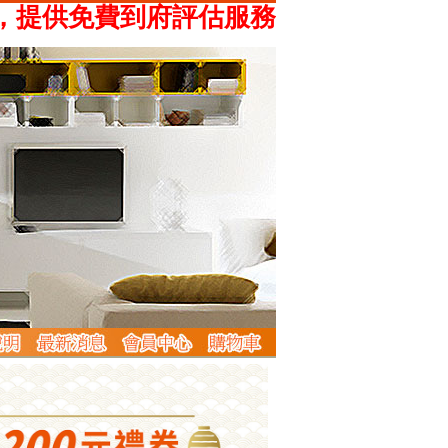
供免費到府評估服務