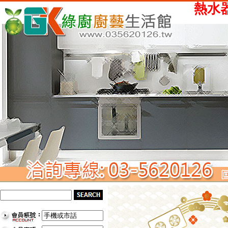
熱水器、瓦斯爐、