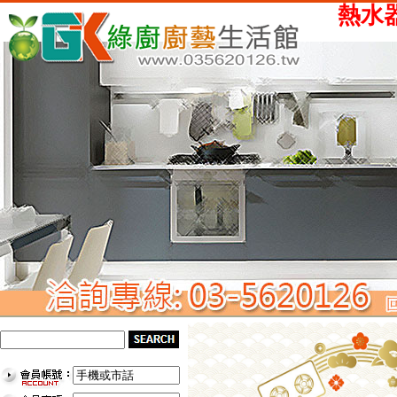
熱水器、瓦斯爐、