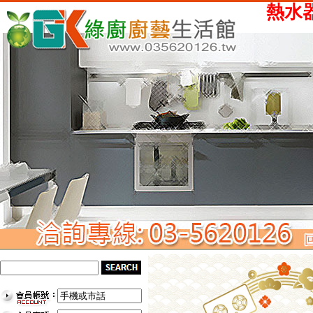
熱水器、瓦斯爐、